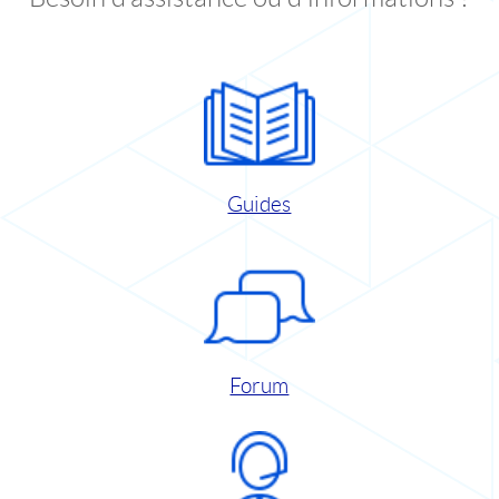
Guides
Forum